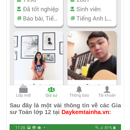
Sau đây là một vài thông tin về các Gia
sư Toán lớp 12 tại
Daykemtainha.vn
: